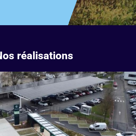
os réalisations