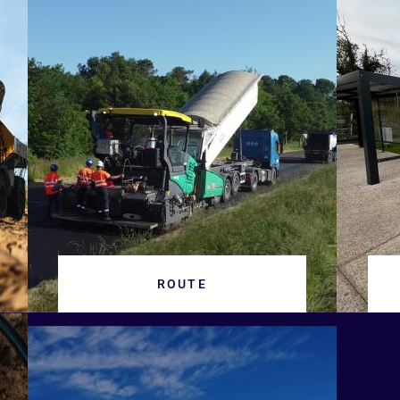
ROUTE