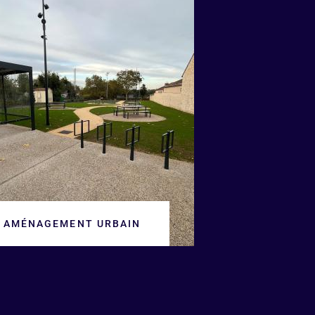
AMÉNAGEMENT URBAIN