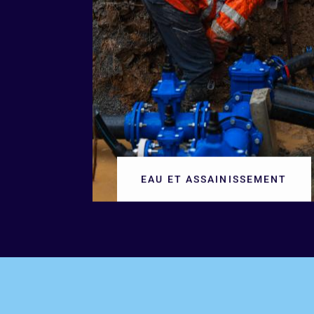
EAU ET ASSAINISSEMENT