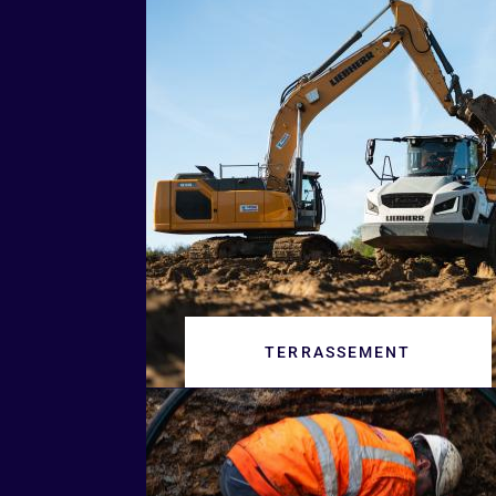
TERRASSEMENT