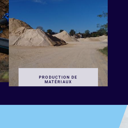
PRODUCTION DE
MATÉRIAUX