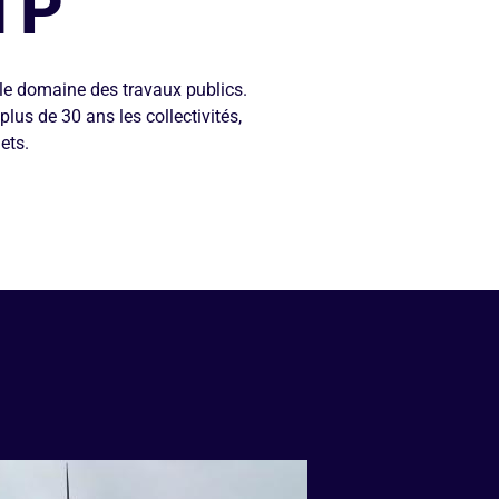
TP
le domaine des travaux publics.
us de 30 ans les collectivités,
ets.