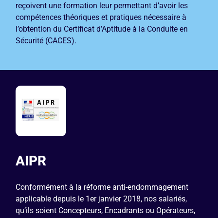
reçoivent une formation leur permettant d’avoir les
compétences théoriques et pratiques nécessaire à
l’obtention du Certificat d’Aptitude à la Conduite en
Sécurité (CACES).
AIPR
Conformément à la réforme anti-endommagement
applicable depuis le 1er janvier 2018, nos salariés,
qu’ils soient Concepteurs, Encadrants ou Opérateurs,