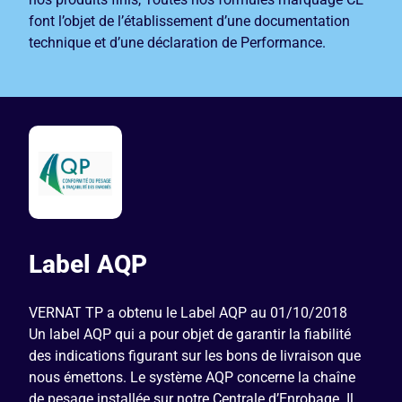
font l’objet de l’établissement d’une documentation
technique et d’une déclaration de Performance.
Label AQP
VERNAT TP a obtenu le Label AQP au 01/10/2018
Un label AQP qui a pour objet de garantir la fiabilité
des indications figurant sur les bons de livraison que
nous émettons. Le système AQP concerne la chaîne
de pesage installée sur notre Centrale d’Enrobage. Il