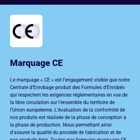
Marquage CE
Le marquage « CE » est l’engagement visible que notre
Centrale d’Enrobage produit des Formules d’Enrobés
qui respectent les exigences réglementaires en vue de
la libre circulation sur l’ensemble du territoire de
l’Union européenne. L’évaluation de la conformité de
nos produits est réalisée de la phase de conception à
la phase de production. Nous permettant ainsi
d’assurer la qualité du procédé de fabrication et de
nos produits finis, Toutes nos formules marquage CE