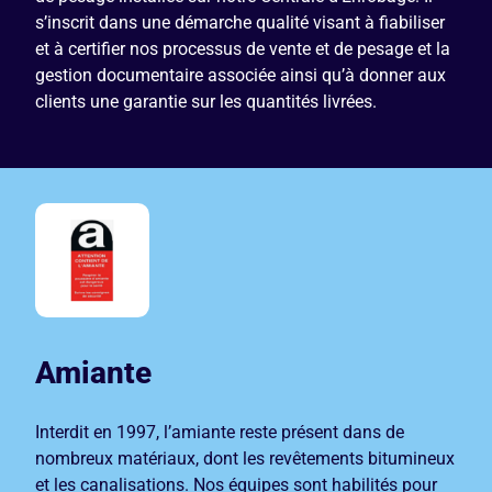
s’inscrit dans une démarche qualité visant à fiabiliser
et à certifier nos processus de vente et de pesage et la
gestion documentaire associée ainsi qu’à donner aux
clients une garantie sur les quantités livrées.
Amiante
Interdit en 1997, l’amiante reste présent dans de
nombreux matériaux, dont les revêtements bitumineux
et les canalisations. Nos équipes sont habilités pour