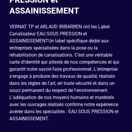
ASSAINISSEMENT
VERNAT TP et ARLAUD IRIBARREN ont les Label
Canalisateur EAU SOUS PRESSION et
ASSAINISSEMENTUn label spécifique dédié aux
entreprises spécialisées dans la pose ou la
réhabilitation de canalisations. C’est une véritable
carte d’identité qui atteste de nos compétences et qui
garantit notre savoir-faire professionnel. L'entreprise
s'engage à produire des travaux de qualité, réalisés
dans les règles de l'art, en toute sécurité et dans un
souci permanent du respect de l'environnement.
L’adéquation de nos moyens humains et matériels
avec les ouvrages réalisés confirme notre expérience
avérée dans les spécialités : EAU SOUS PRESSION et
ASSAINISSEMENT.