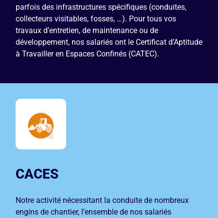
parfois des infrastructures spécifiques (conduites,
collecteurs visitables, fosses, …). Pour tous vos
travaux d’entretien, de maintenance ou de
développement, nos salariés ont le Certificat d’Aptitude
à Travailler en Espaces Confinés (CATEC).
CACES
Notre activité nécessitant la conduite de nombreux
engins de chantier, l’ensemble de nos salariés