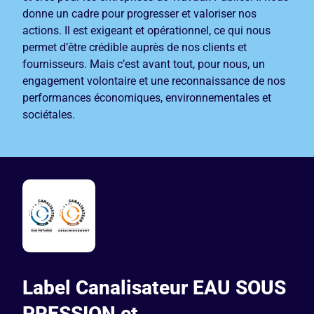
donne un cadre pour progresser et valoriser nos
actions. Il est exigeant et opérationnel, ce qui nous
permet d’être crédible auprès de nos clients et
fournisseurs. Mais c’est avant tout, pour nous, un
engagement volontaire et une reconnaissance de nos
performances économiques, environnementales et
sociétales.
Label Canalisateur EAU SOUS
PRESSION et