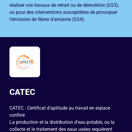
réaliser vos travaux de retrait ou de démolition (SS3),
ou pour des interventions susceptibles de provoquer
l’émission de fibres d’amiante (SS4).
CATEC
CATEC : Certificat d’aptitude au travail en espace
confiné
La production et la distribution d’eau potable, ou la
collecte et le traitement des eaux usées requièrent