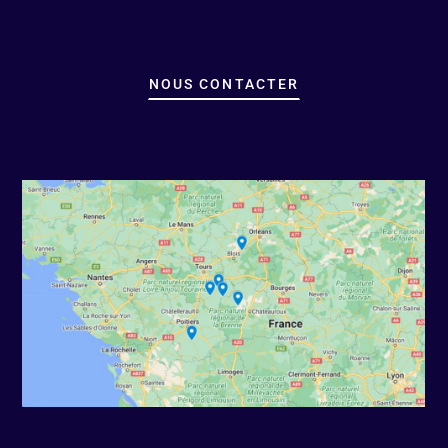
NOUS CONTACTER
Paragraphes