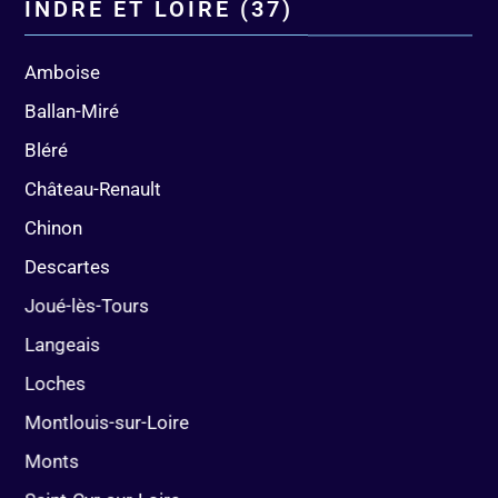
INDRE ET LOIRE (37)
Amboise
Ballan-Miré
Bléré
Château-Renault
Chinon
Descartes
Joué-lès-Tours
Langeais
Loches
Montlouis-sur-Loire
Monts