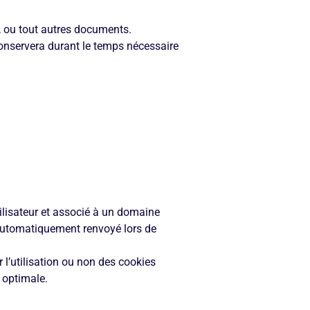
, ou tout autres documents.
conservera durant le temps nécessaire
utilisateur et associé à un domaine
 automatiquement renvoyé lors de
 l’utilisation ou non des cookies
 optimale.