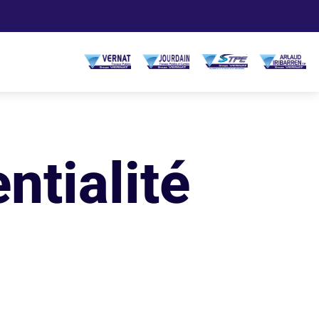
ntialité