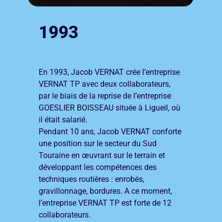
1993
En 1993, Jacob VERNAT crée l’entreprise
VERNAT TP avec deux collaborateurs,
par le biais de la reprise de l’entreprise
GOESLIER BOISSEAU située à Ligueil, où
il était salarié.
Pendant 10 ans, Jacob VERNAT conforte
une position sur le secteur du Sud
Touraine en œuvrant sur le terrain et
développant les compétences des
techniques routières : enrobés,
gravillonnage, bordures. A ce moment,
l’entreprise VERNAT TP est forte de 12
collaborateurs.